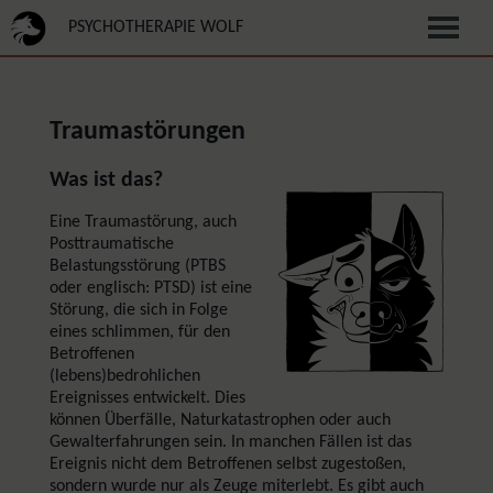
PSYCHOTHERAPIE WOLF
Traumastörungen
Was ist das?
Eine Traumastörung, auch
Posttraumatische
Belastungsstörung (PTBS
oder englisch: PTSD) ist eine
Störung, die sich in Folge
eines schlimmen, für den
Betroffenen
(lebens)bedrohlichen
Ereignisses entwickelt. Dies
können Überfälle, Naturkatastrophen oder auch
Gewalterfahrungen sein. In manchen Fällen ist das
Ereignis nicht dem Betroffenen selbst zugestoßen,
sondern wurde nur als Zeuge miterlebt. Es gibt auch