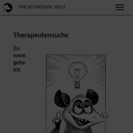
PSYCHOTHERAPIE WOLF
Therapeutensuche
Zu
wem
gehe
ich