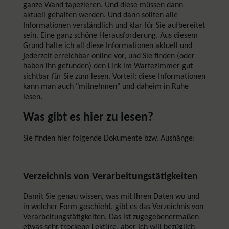
ganze Wand tapezieren. Und diese müssen dann
aktuell gehalten werden. Und dann sollten alle
Informationen verständlich und klar für Sie aufbereitet
sein. Eine ganz schöne Herausforderung. Aus diesem
Grund halte ich all diese Informationen aktuell und
jederzeit erreichbar online vor, und Sie finden (oder
haben ihn gefunden) den Link im Wartezimmer gut
sichtbar für Sie zum lesen. Vorteil: diese Informationen
kann man auch "mitnehmen" und daheim in Ruhe
lesen.
Was gibt es hier zu lesen?
Sie finden hier folgende Dokumente bzw. Aushänge:
Verzeichnis von Verarbeitungstätigkeiten
Damit Sie genau wissen, was mit Ihren Daten wo und
in welcher Form geschieht, gibt es das Verzeichnis von
Verarbeitungstätigkeiten. Das ist zugegebenermaßen
etwas sehr trockene Lektüre, aber ich will bezüglich