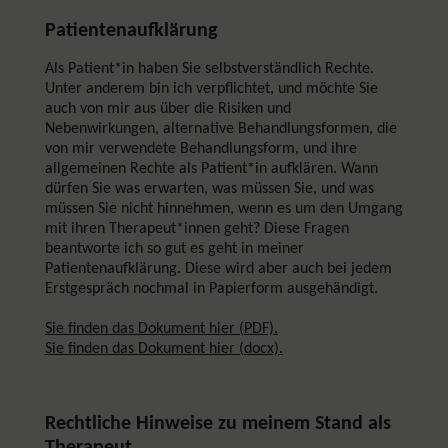
Patientenaufklärung
Als Patient*in haben Sie selbstverständlich Rechte.
Unter anderem bin ich verpflichtet, und möchte Sie
auch von mir aus über die Risiken und
Nebenwirkungen, alternative Behandlungsformen, die
von mir verwendete Behandlungsform, und ihre
allgemeinen Rechte als Patient*in aufklären. Wann
dürfen Sie was erwarten, was müssen Sie, und was
müssen Sie nicht hinnehmen, wenn es um den Umgang
mit ihren Therapeut*innen geht? Diese Fragen
beantworte ich so gut es geht in meiner
Patientenaufklärung. Diese wird aber auch bei jedem
Erstgespräch nochmal in Papierform ausgehändigt.
Sie finden das Dokument hier (PDF).
Sie finden das Dokument hier (docx).
Rechtliche Hinweise zu meinem Stand als
Therapeut