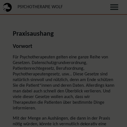
PSYCHOTHERAPIE WOLF
Praxisaushang
Vorwort
Für Psychotherapeuten gelten eine ganze Reihe von
Gesetzen. Datenschutzgrundverordnung,
Patientenrechtegesetz, Berufsordnung,
Psychotherapeutengesetz, usw... Diese Gesetze sind
natürlich sinnvoll und nützlich, denn am Ende schützen
Sie die Patient*innen und deren Daten. Allerdings kann
man dabei auch schnell den Überblick verlieren. Und
viele dieser Gesetze wollen auch, dass wir
Therapeuten die Patienten über bestimmte Dinge
informieren.
Mit der Menge an Aushängen, die dann in der Praxis
nötig würden, könnte ich vermutlich dekorativ eine