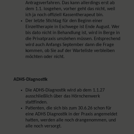
Antragsverfahren. Das kann allerdings erst ab
dem 1.1. losgehen, vorher geht das nicht, weil
ich ja noch offiziell Kassentherapeut bin.
Der letzte Stichtag für den Beginn einer
Einzeltherapie in Eschwege ist Ende August. Wer
bis dato nicht in Behandlung ist, wird in Berge in
die Privatpraxis umziehen müssen. Entsprechend
wird auch Anfangs September dann die Frage
kommen, ob Sie auf der Warteliste verbleiben
möchten oder nicht.
ADHS-Diagnostik
Die ADHS-Diagnostik wird ab dem 1.1.27
ausschließlich über das Hörnchenwerk
stattfinden.
Patienten, die sich bis zum 30.6.26 schon für
eine ADHS Diagnostik in der Praxis angemeldet
hatten, werden alle noch drangenommen, und
alle noch versorgt.