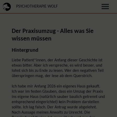
PSYCHOTHERAPIE WOLF
Der Praxisumzug - Alles was Sie
wissen müssen
Hintergrund
Liebe Patient*innen, der Anfang dieser Geschichte ist
etwas bitter. Aber ich verspreche, es wird besser, und
lohnt sich bis zu Ende zu lesen. Wer den negativen Teil
überspringen mag, der lese ab dem Querstrich.
Ich habe mir Anfang 2026 ein eigenes Haus gekauft.
Ich war im festen Glauben, dass ein Umzug der Praxis
ins eigene Haus (natürlich sauber baulich getrennt und
entsprechend eingerichtet) kein Problem darstellen
sollte. Ich lag falsch. Der Antrag wurde abgelehnt.
Nach Aussage meines Anwalts zu Unrecht. Die