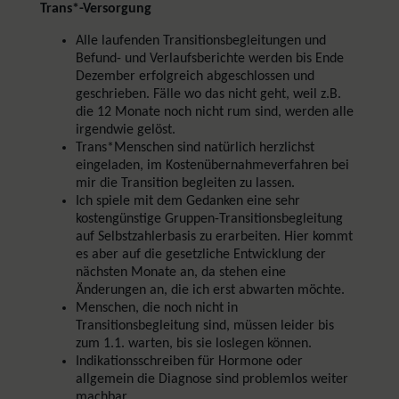
Trans*-Versorgung
Alle laufenden Transitionsbegleitungen und
Befund- und Verlaufsberichte werden bis Ende
Dezember erfolgreich abgeschlossen und
geschrieben. Fälle wo das nicht geht, weil z.B.
die 12 Monate noch nicht rum sind, werden alle
irgendwie gelöst.
Trans*Menschen sind natürlich herzlichst
eingeladen, im Kostenübernahmeverfahren bei
mir die Transition begleiten zu lassen.
Ich spiele mit dem Gedanken eine sehr
kostengünstige Gruppen-Transitionsbegleitung
auf Selbstzahlerbasis zu erarbeiten. Hier kommt
es aber auf die gesetzliche Entwicklung der
nächsten Monate an, da stehen eine
Änderungen an, die ich erst abwarten möchte.
Menschen, die noch nicht in
Transitionsbegleitung sind, müssen leider bis
zum 1.1. warten, bis sie loslegen können.
Indikationsschreiben für Hormone oder
allgemein die Diagnose sind problemlos weiter
machbar.