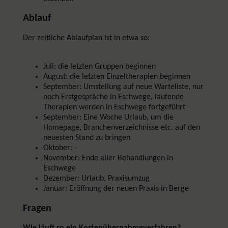
Ablauf
Der zeitliche Ablaufplan ist in etwa so:
Juli: die letzten Gruppen beginnen
August: die letzten Einzeltherapien beginnen
September: Umstellung auf neue Warteliste, nur
noch Erstgespräche in Eschwege, laufende
Therapien werden in Eschwege fortgeführt
September: Eine Woche Urlaub, um die
Homepage, Branchenverzeichnisse etc. auf den
neuesten Stand zu bringen
Oktober: -
November: Ende aller Behandlungen in
Eschwege
Dezember: Urlaub, Praxisumzug
Januar: Eröffnung der neuen Praxis in Berge
Fragen